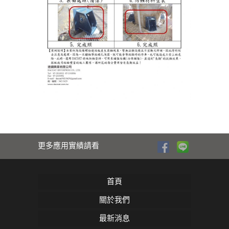
更多應用實績請看
首頁
關於我們
最新消息