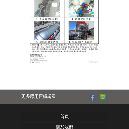
更多應用實績請看
首頁
關於我們