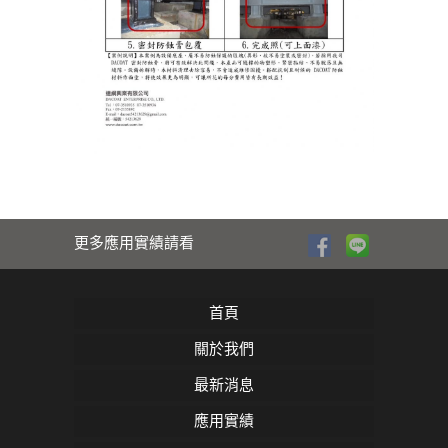
更多應用實績請看
首頁
關於我們
最新消息
應用實績