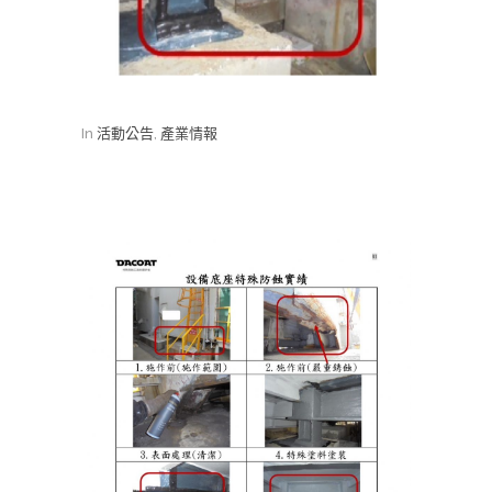
In
活動公告
,
產業情報
設備底座特殊防蝕實績